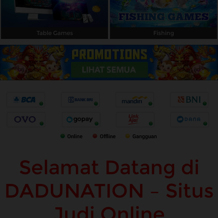
Table Games
Fishing
Selamat Datang di
DADUNATION – Situs
Judi Online