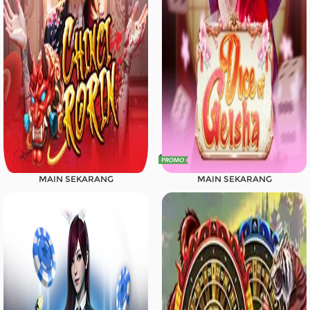
Referral
Promosi
Hubungi Kami
Live Chat
Pengaduan Customer
Pilih Bahasa:
MAIN SEKARANG
MAIN SEKARANG
MASUK
DAFTAR
&copy; DADUNATION : Login Situs Slot Online
Gampang Menang 2026. Hak Cipta Dilindungi.