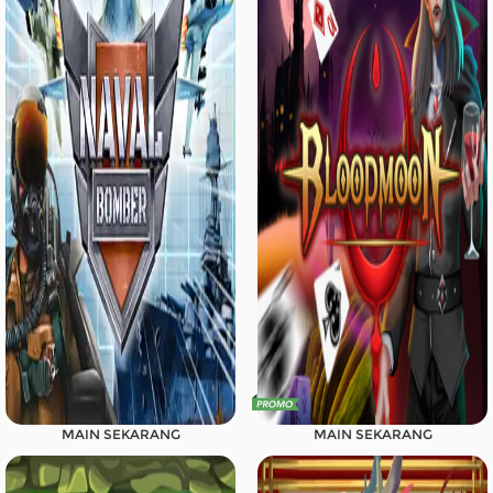
MAIN SEKARANG
MAIN SEKARANG