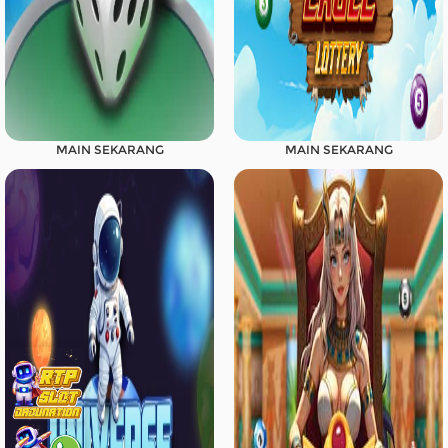
MAIN SEKARANG
MAIN SEKARANG