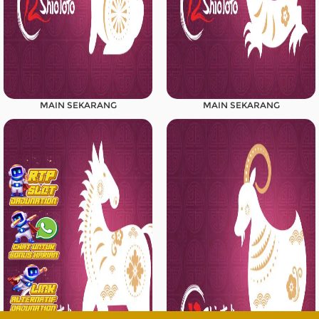
MAIN SEKARANG
MAIN SEKARANG