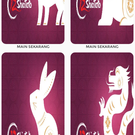
MAIN SEKARANG
MAIN SEKARANG