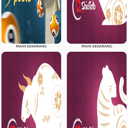
MAIN SEKARANG
MAIN SEKARANG