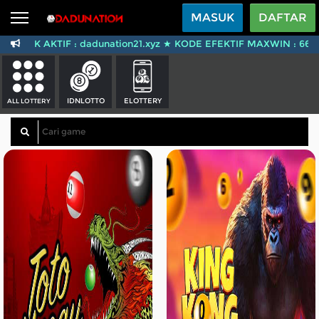
Beranda
MASUK
DAFTAR
 LINK AKTIF : dadunation21.xyz ★ KODE EFEKTIF MAXWIN : 66
Sports
BARU
PROMO
Live Casino
BARU
IDNLOTTO
ELOTTERY
IDNPoker
ALL LOTTERY
BARU
Slots
PROMO
IDNLIVE
BARU
Stream N Spin
Arcade
PROMO
Table Games
Lottery
BARU
PROMO
IDNRaffle