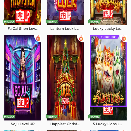
Fa Cai Shen Level UP
Lantern Luck Level UP
Lucky Lucky Level UP
EKSKLUSIF
Soju Level UP
Happiest Christmas Tree Level UP
5 Lucky Lions Level UP