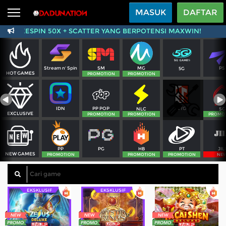
Beranda
MASUK
DAFTAR
TIS FREESPIN 50X + SCATTER YANG BERPOTENSI MAXWIN!
★
Sports
BARU
PROMO
Live Casino
BARU
SM
MG
PS
Stream n' Spin
5G
IDNPoker
BARU
HOT GAMES
PROMOTION
PROMOTION
Slots
PROMO
PP POP
TTG
IDN
NLC
SG
IDNLIVE
EXCLUSIVE
BARU
PROMOTION
PROMOTION
PROMO
Stream N Spin
PG
PT
PP
HB
JILI
NEW GAMES
Arcade
PROMOTION
PROMOTION
PROMOTION
NE
PROMO
Table Games
EKSKLUSIF
EKSKLUSIF
Lottery
BARU
PROMO
IDNRaffle